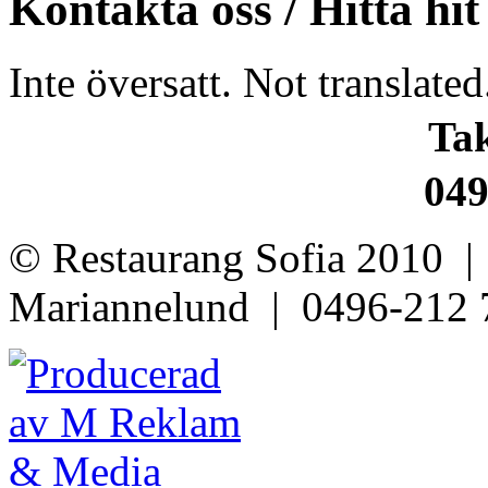
Kontakta oss / Hitta hit
Inte översatt. Not translated
Ta
049
© Restaurang Sofia 2010 |
Mariannelund | 0496-212 