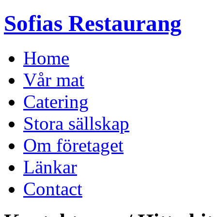
Sofias Restaurang
Home
Vår mat
Catering
Stora sällskap
Om företaget
Länkar
Contact